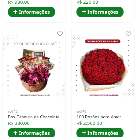
R$ 980,00
R$ 220,00
Informações
Informações
cód 12
cód 40
Box Tesouro de Chocolate
100 Razões para Amar
R$ 380,00
R$ 2.500,00
Informações
Informações