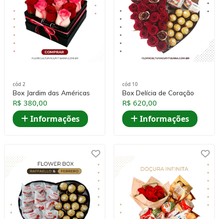
cód 2
cód 10
Box Jardim das Américas
Box Delícia de Coração
R$ 380,00
R$ 620,00
Informações
Informações