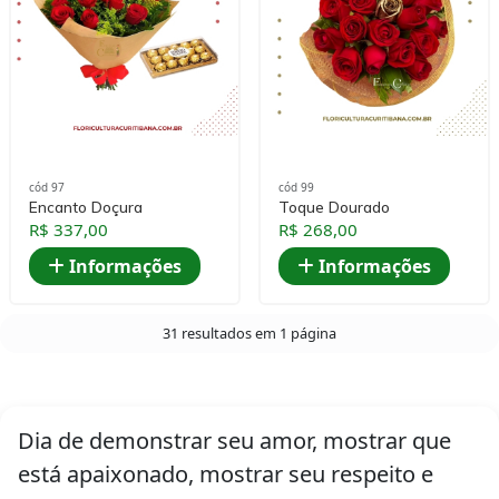
cód 97
cód 99
Encanto Doçura
Toque Dourado
R$ 337,00
R$ 268,00
Informações
Informações
31 resultados em 1 página
Dia de demonstrar seu amor, mostrar que
está apaixonado, mostrar seu respeito e