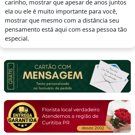
carinho, mostrar que apesar de anos juntos
ela ou ele é muito importante para você,
mostrar que mesmo com a distância seu
pensamento está aqui com essa pessoa tão
especial.