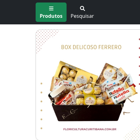
Produtos
Pesquisar