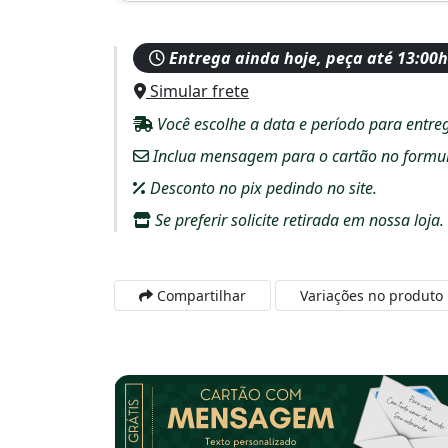
Entrega ainda hoje, peça até 13:00h
Simular frete
Você escolhe a data e período para entre
Inclua mensagem para o cartão no formulár
Desconto no pix pedindo no site.
Se preferir solicite retirada em nossa loja.
Compartilhar
Variações no produto