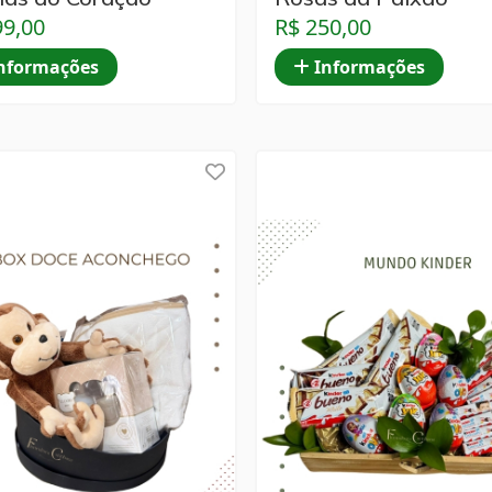
99,00
R$ 250,00
nformações
Informações