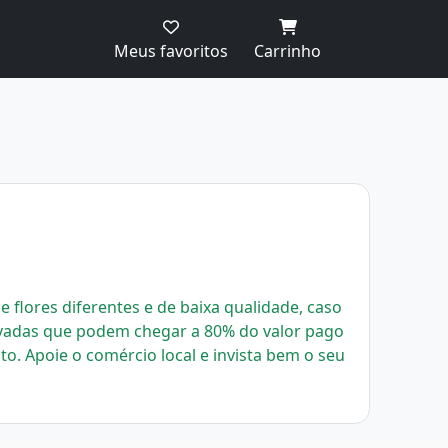
Meus favoritos
Carrinho
 flores diferentes e de baixa qualidade, caso
evadas que podem chegar a 80% do valor pago
uto.
Apoie o comércio local e invista bem o seu