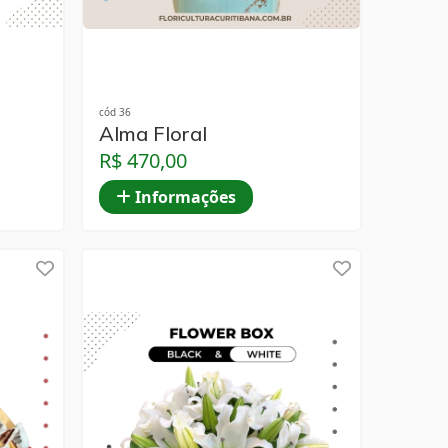
cód 36
Alma Floral
R$ 470,00
Informações