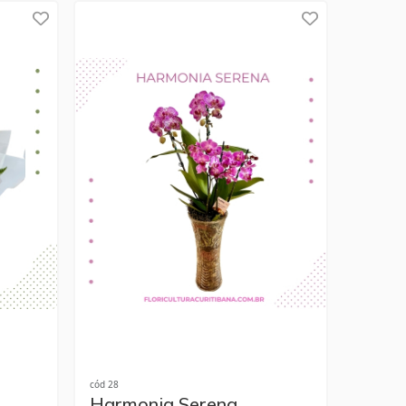
cód 28
Harmonia Serena