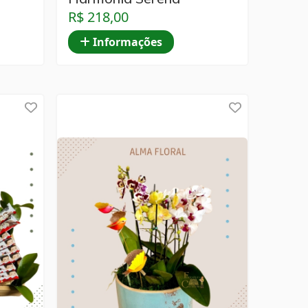
R$ 218,00
Informações