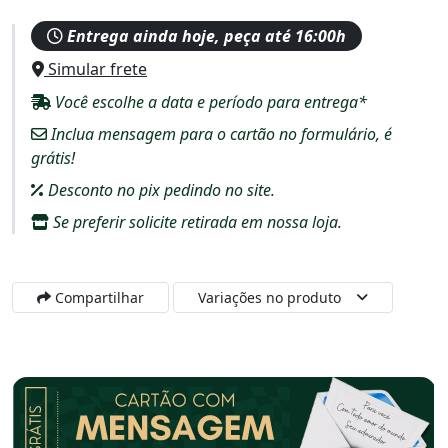
Entrega ainda hoje, peça até 16:00h
Simular frete
Você escolhe a data e período para entrega*
Inclua mensagem para o cartão no formulário, é
grátis!
Desconto no pix pedindo no site.
Se preferir solicite retirada em nossa loja.
Compartilhar
Variações no produto