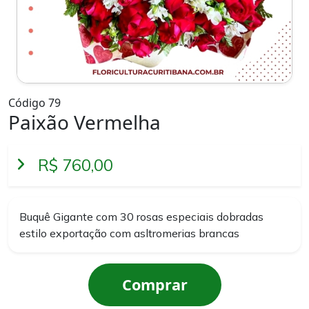
Código 79
Paixão Vermelha
R$ 760,00
Buquê Gigante com 30 rosas especiais dobradas
estilo exportação com asltromerias brancas
Comprar