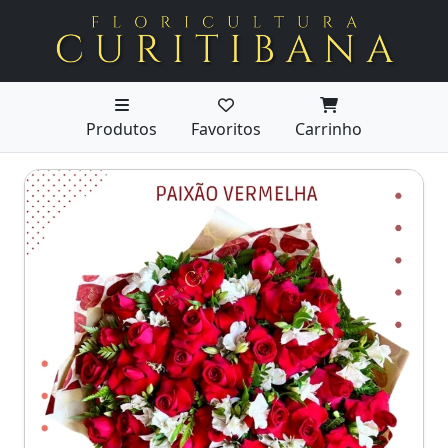
Produtos
Favoritos
Carrinho